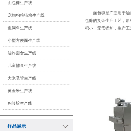
面包糠生产线
面包糠是广泛用于油
宠物狗粮猫粮生产线
包糠的复杂生产工艺，原
鱼饲料生产线
积小，无需锅炉，生产工
小型方便面生产线
油炸面食生产线
儿童辅食生产线
大米吸管生产线
黄金米生产线
狗咬胶生产线
样品展示