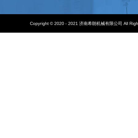
Copyright © 2020 - 2021 济南希朗机械有限公司 All Ri