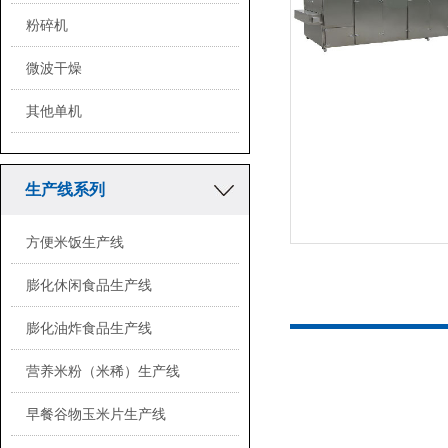
粉碎机
微波干燥
其他单机
生产线系列
方便米饭生产线
<
膨化休闲食品生产线
膨化油炸食品生产线
营养米粉（米稀）生产线
早餐谷物玉米片生产线