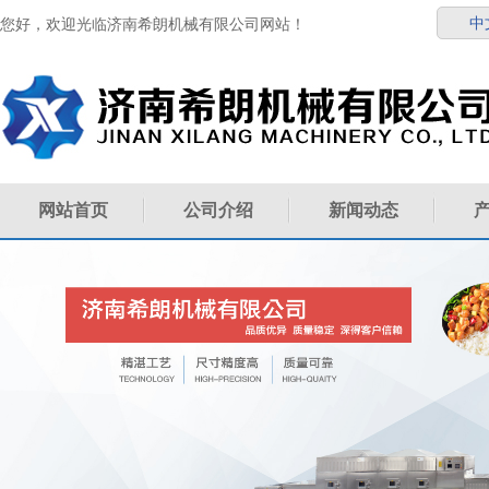
中
您好，欢迎光临济南希朗机械有限公司网站！
网站首页
公司介绍
新闻动态