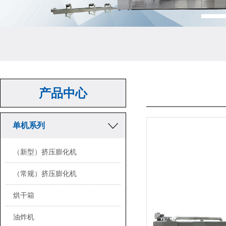
产品中心
单机系列
（新型）挤压膨化机
（常规）挤压膨化机
烘干箱
油炸机