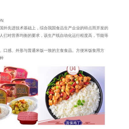
ON
国外先进技术基础上，综合我国食品生产企业的特点而开发的
人们对营养均衡的要求，该生产线自动化运行程度高，节能等
、口感、外形与普通米饭一致的主食食品。方便米饭食用方
种