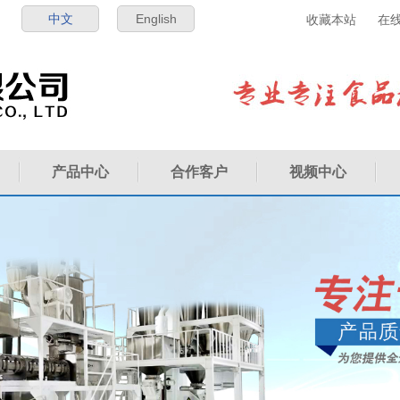
中文
English
收藏本站
在
产品中心
合作客户
视频中心