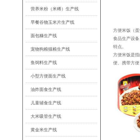
营养米粉（米稀）生产线
早餐谷物玉米片生产线
方便米饭（蛋
面包糠生产线
食品生产设备
特点。
宠物狗粮猫粮生产线
方便米饭是指
鱼饲料生产线
便、携带方便
小型方便面生产线
油炸面食生产线
儿童辅食生产线
大米吸管生产线
黄金米生产线