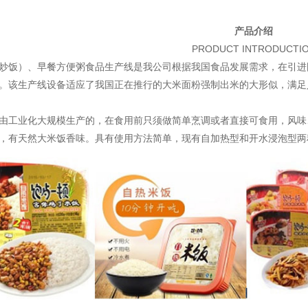
产品介绍
PRODUCT INTRODUCTI
炒饭）、早餐方便粥食品生产线是我公司根据我国食品发展需求，在引进
。该生产线设备适应了我国正在推行的大米面粉强制出米的大形似，满足
由工业化大规模生产的，在食用前只须做简单烹调或者直接可食用，风味
，有天然大米饭香味。具有使用方法简单，现有自加热型和开水浸泡型两