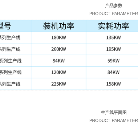
产品参数
PRODUCT PARAMETER
生产线平面图
PRODUCT PARAMETER