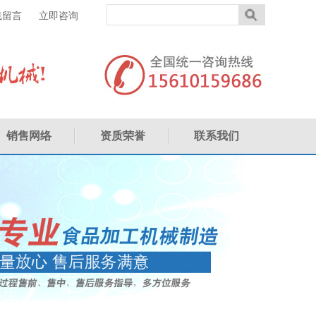
线留言
立即咨询
销售网络
资质荣誉
联系我们