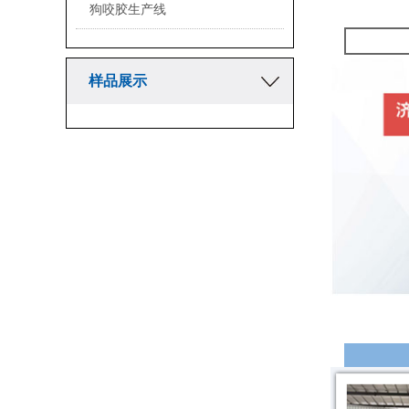
狗咬胶生产线
样品展示