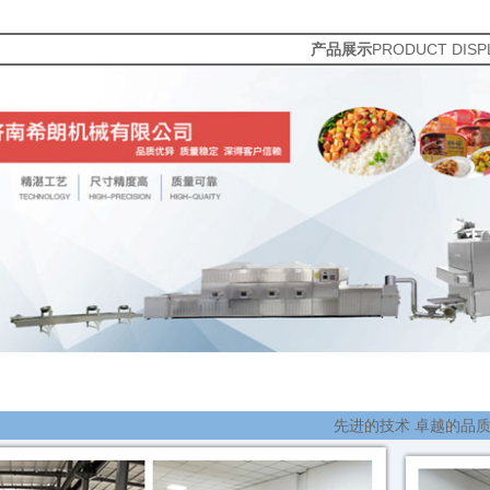
产品展示
PRODUCT DISP
先进的技术 卓越的品