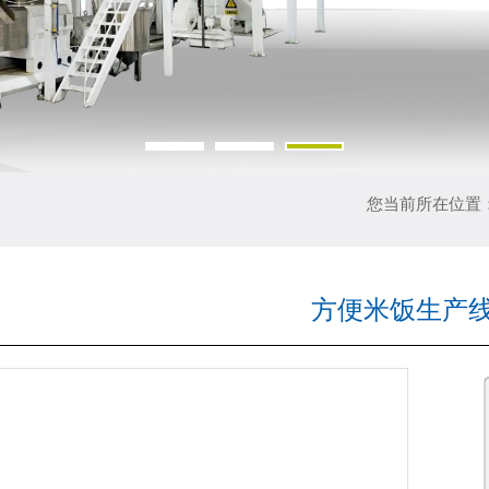
您当前所在位置
方便米饭生产