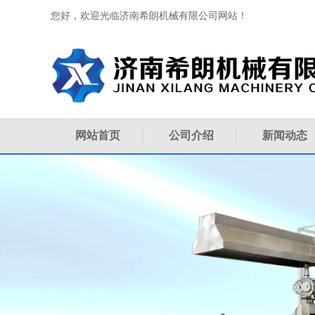
您好，欢迎光临济南希朗机械有限公司网站！
网站首页
公司介绍
新闻动态