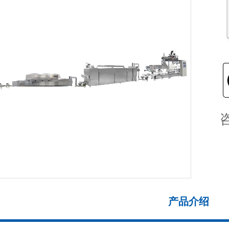
>
产品介绍