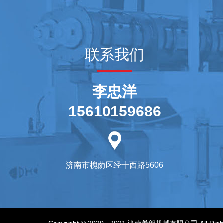
联系我们
李忠洋
15610159686
济南市槐荫区经十西路5606