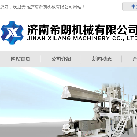
中
您好，欢迎光临济南希朗机械有限公司网站！
网站首页
公司介绍
新闻动态